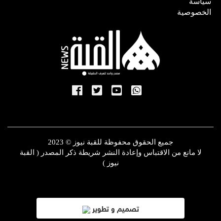
سياسة
الخصوصية
جميع الحقوق محفوظة للقبة نيوز © 2023
لا مانع من الاقتباس وإعادة النشر شريطة ذكر المصدر ( القبة
نيوز )
تصميم و تطوير