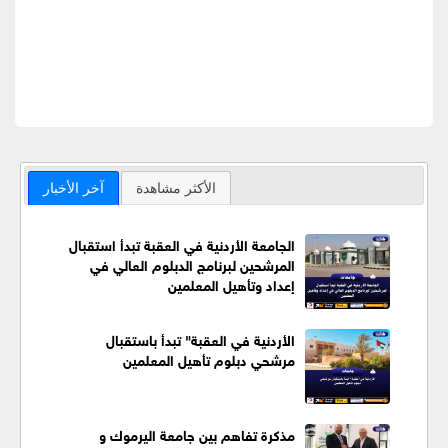
الأكثر مشاهدة
آخر الأخبار
الجامعة الأردنية في العقبة تبدأ استقبال
المرشحين لبرنامج الدبلوم العالي في
إعداد وتأهيل المعلمين
الأردنية في العقبة" تبدأ باستقبال
مرشحي دبلوم تأهيل المعلمين
مذكرة تفاهم بين جامعة اليرموك و