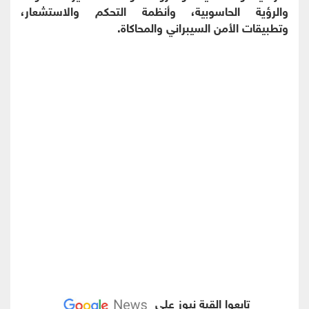
والرؤية الحاسوبية، وأنظمة التحكم والاستشعار،
وتطبيقات الأمن السيبراني والمحاكاة.
تابعوا القبة نيوز على