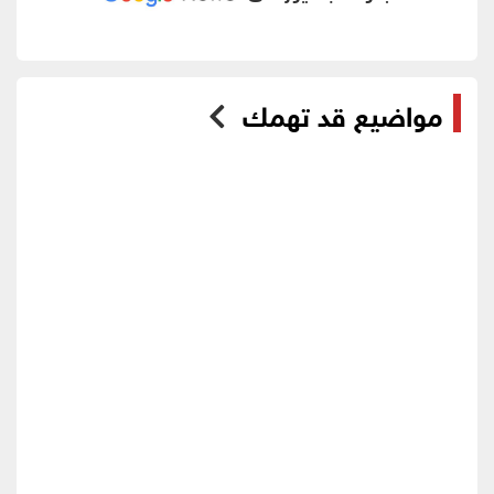
مواضيع قد تهمك