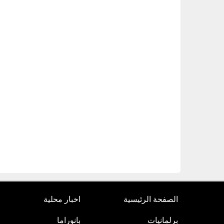
الصفحة الرئيسية
اخبار محلية
برلمانيات
بانوراما