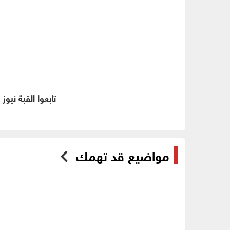
تابعوا القبة نيوز
مواضيع قد تهمك