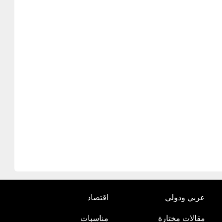
عربي ودولي
اقتصاد
مقالات مختارة
مناسبات