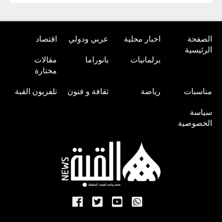
الصفحة
اخبار محلية
عربي ودولي
اقتصاد
الرئيسية
برلمانيات
بانوراما
مقالات
مختارة
مناسبات
رياضة
ثقافة و فنون
تلفزيون القبة
سياسة
الخصوصية