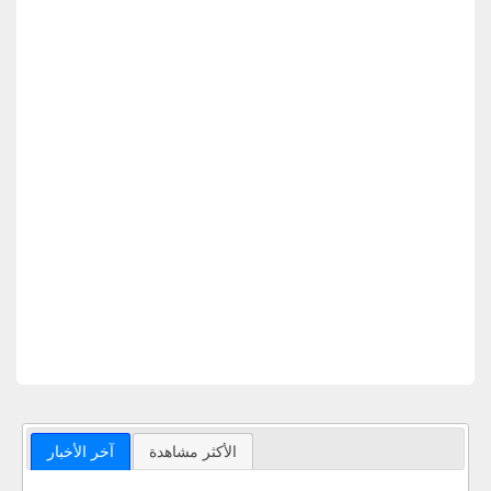
الأكثر مشاهدة
آخر الأخبار