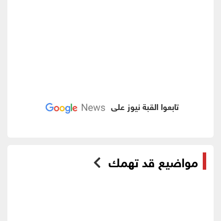
تابعوا القبة نيوز على
مواضيع قد تهمك