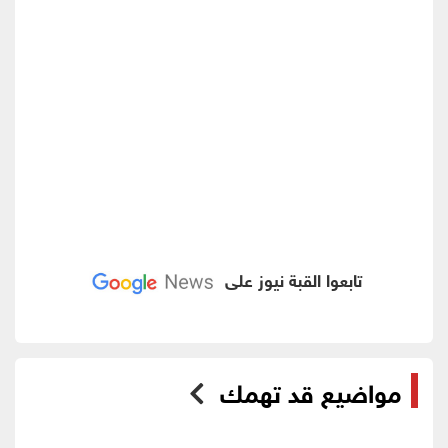
تابعوا القبة نيوز على
مواضيع قد تهمك