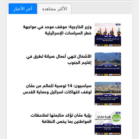
الأكثر مشاهدة
آخر الأخبار
وزير الخارجية: موقف موحد في مواجهة
خطر السياسات الإسرائيلية
الأشغال تنهي أعمال صيانة لطرق في
إقليم الجنوب
سياسيون: 14 توصية للعالم من عمَّان
لوقف انتهاكات اسرائيل وحماية القدس
رؤية عمّان تؤكد متابعتها لملاحظات
المواطنين بما يخص النظافة