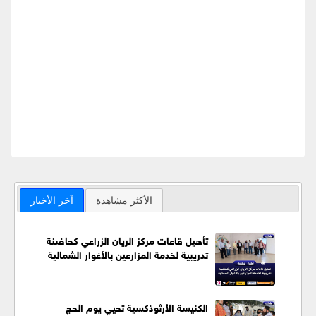
الأكثر مشاهدة
آخر الأخبار
تأهيل قاعات مركز الريان الزراعي كحاضنة
تدريبية لخدمة المزارعين بالأغوار الشمالية
الكنيسة الأرثوذكسية تحيي يوم الحج