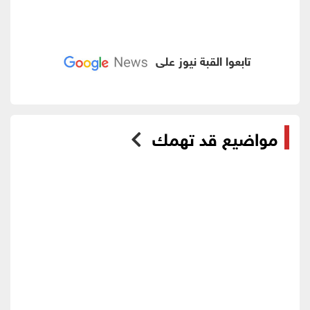
تابعوا القبة نيوز على
مواضيع قد تهمك