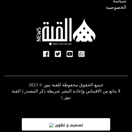
سياسة
الخصوصية
جميع الحقوق محفوظة للقبة نيوز © 2023
لا مانع من الاقتباس وإعادة النشر شريطة ذكر المصدر ( القبة
نيوز )
تصميم و تطوير