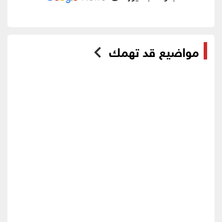
مواضيع قد تهمك