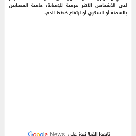
لدى الأشخاص الأكثر عرضة للإصابة، خاصة المصابين
بالسمنة أو السكري أو ارتفاع ضغط الدم.
تابعوا القبة نيوز على