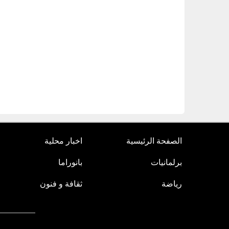
الصفحة الرئيسية
اخبار محلية
برلمانيات
بانوراما
رياضة
ثقافة و فنون