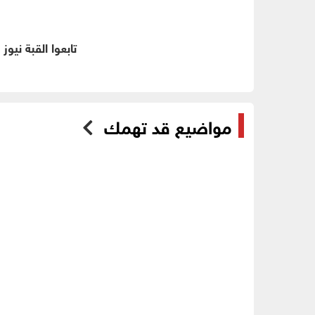
تابعوا القبة نيوز
مواضيع قد تهمك