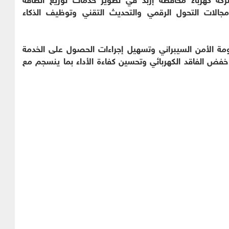
مجالات التحول الرقمي والتحديث التقني وتوظيف الذكاء
مة الأمن السيبراني وتسهيل إجراءات الحصول على الخدمة
لى خفض الفاقد الكهربائي وتحسين كفاءة الأداء بما ينسجم مع