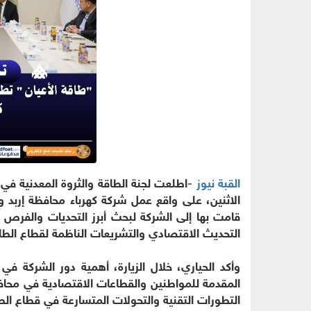
القبة نيوز -
اطلعت لجنة الطاقة والثروة المعدنية في
الاثنين، على واقع عمل شركة كهرباء محافظة إربد و
قامت بها إلى الشركة لبحث أبرز التحديات والفرص ا
التحديث الاقتصادي والتشريعات الناظمة لقطاع الطا
وأكد الحياري، خلال الزيارة، أهمية دور الشركة في
المقدمة للمواطنين والقطاعات الاقتصادية في محاف
التطورات التقنية والتحولات المتسارعة في قطاع الط