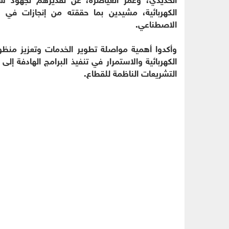
الكهربائية، مشيدين بما حققته من إنجازات في 
الاصطناعي.
وأكدوا أهمية مواصلة تطوير الخدمات وتعزيز منظو
الكهربائية والاستمرار في تنفيذ البرامج الهادفة إ
التشريعات الناظمة للقطاع.