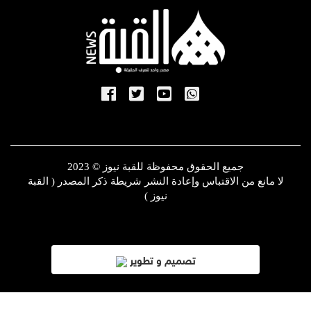
جميع الحقوق محفوظة للقبة نيوز © 2023
لا مانع من الاقتباس وإعادة النشر شريطة ذكر المصدر ( القبة
نيوز )
تصميم و تطوير