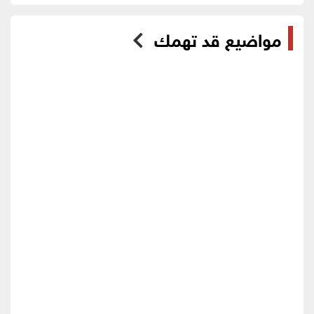
مواضيع قد تهمك