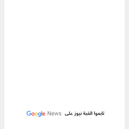
تابعوا القبة نيوز على