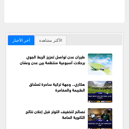
الأكثر مشاهدة
آخر الأخبار
طيران عدن تواصل تعزيز الربط الجوي
برحلات أسبوعية منتظمة بين عدن وعمّان
هكاري.. وجهة تركية ساحرة لعشاق
الطبيعة والمغامرة
نصائح لتخفيف التوتر قبل إعلان نتائج
الثانوية العامة