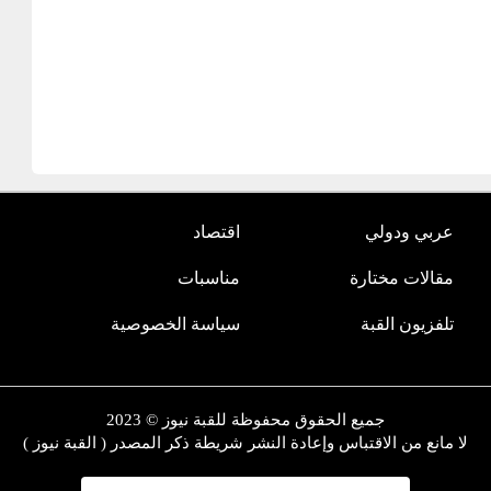
عربي ودولي
اقتصاد
مقالات مختارة
مناسبات
تلفزيون القبة
سياسة الخصوصية
جميع الحقوق محفوظة للقبة نيوز © 2023
لا مانع من الاقتباس وإعادة النشر شريطة ذكر المصدر ( القبة نيوز )