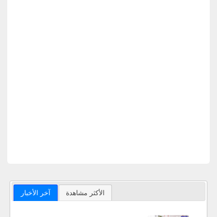
الأكثر مشاهدة
آخر الأخبار