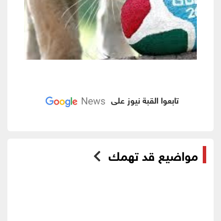
تابعوا القبة نيوز على
مواضيع قد تهمك