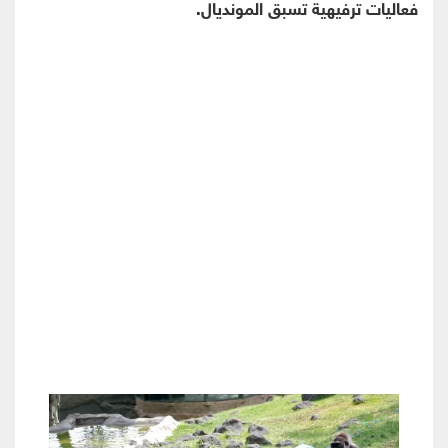
فعاليات ترفيهية تسبق المونديال.