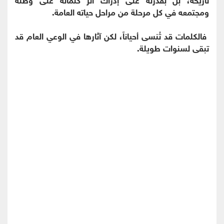
ومجتمعه في كل مرحلة من مراحل حياته العامة.
فالكلمات قد تُنسى أحياناً، لكن آثارها في الوعي العام قد
تبقى لسنوات طويلة.