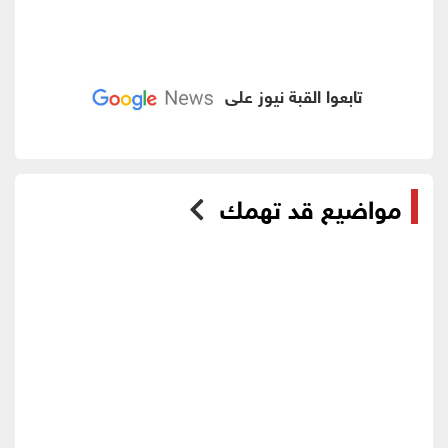
تابعوا القبة نيوز على
مواضيع قد تهمك