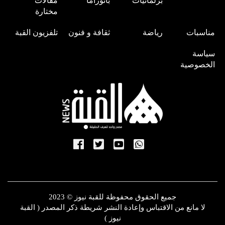
برلمانيات
بانوراما
مقالات
مختارة
مناسبات
رياضة
ثقافة و فنون
تلفزيون القبة
سياسة
الخصوصية
جميع الحقوق محفوظة للقبة نيوز © 2023
لا مانع من الاقتباس وإعادة النشر شريطة ذكر المصدر ( القبة
نيوز )