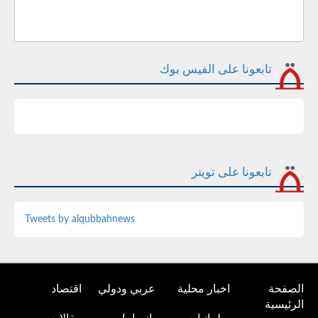
تابعونا على الفيس بوك
تابعونا على تويتر
Tweets by alqubbahnews
الصفحة
اخبار محلية
عربي ودولي
اقتصاد
الرئيسية