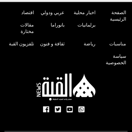
الصفحة
اخبار محلية
عربي ودولي
اقتصاد
الرئيسية
برلمانيات
بانوراما
مقالات
مختارة
مناسبات
رياضة
ثقافة و فنون
تلفزيون القبة
سياسة
الخصوصية