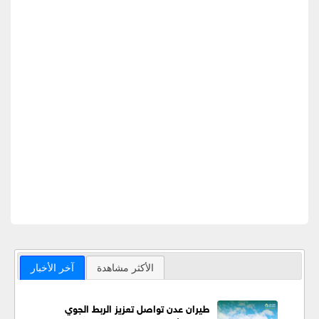
الأكثر مشاهدة
آخر الأخبار
طيران عدن تواصل تعزيز الربط الجوي