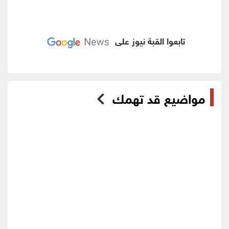
تابعوا القبة نيوز على
مواضيع قد تهمك