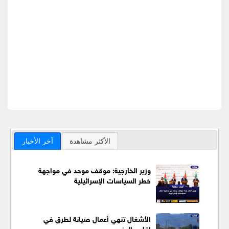
الأكثر مشاهدة
آخر الأخبار
وزير الخارجية: موقف موحد في مواجهة
خطر السياسات الإسرائيلية
الأشغال تنهي أعمال صيانة لطرق في
إقليم الجنوب