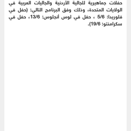
حفلات جماهيرية للجالية الأردنية والجاليات العربية في
الولايات المتحدة، وذلك وفق البرنامج التالي: (حفل في
فلوريدا: 5/6 ، حفل في لوس أنجلوس: 13/6، حفل في
سكرامنتو: 19/6).