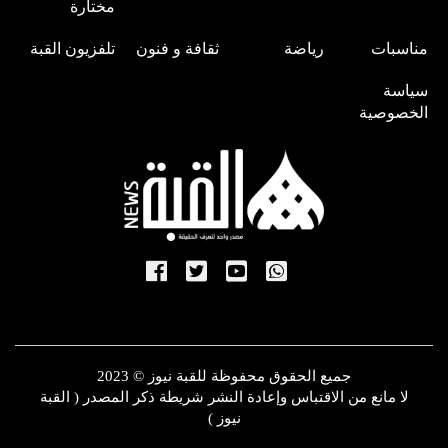
مختارة
مناسبات
رياضة
ثقافة و فنون
تلفزيون القبة
سياسة
الخصوصية
جميع الحقوق محفوظة للقبة نيوز © 2023
لا مانع من الاقتباس وإعادة النشر شريطة ذكر المصدر ( القبة
نيوز )