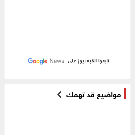
تابعوا القبة نيوز على
مواضيع قد تهمك