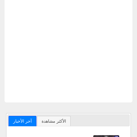
الأكثر مشاهدة
آخر الأخبار