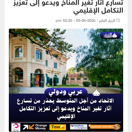
تسارع آثار تغير المناخ ويدعو إلى تعزيز
التكامل الإقليمي
تاريخ النشر : 2026-06-03 - 02:28 pm