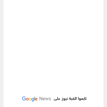
تابعوا القبة نيوز على