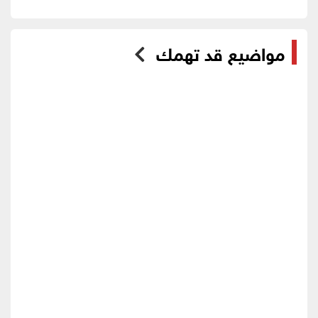
مواضيع قد تهمك