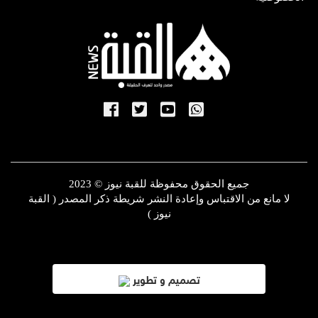
جميع الحقوق محفوظة للقبة نيوز © 2023
لا مانع من الاقتباس وإعادة النشر شريطة ذكر المصدر ( القبة
نيوز )
تصميم و تطوير