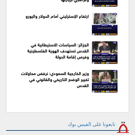
ارتفاع الإسترليني أمام الدولار واليورو
الجزائر: السياسات الاستيطانية في
القدس تستهدف الهوية الفلسطينية
وفرص إقامة الدولة
وزير الخارجية السعودي: نرفض محاولات
تغيير الوضع التاريخي والقانوني في
القدس
تابعونا على الفيس بوك