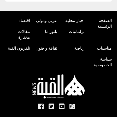
الصفحة
اخبار محلية
عربي ودولي
اقتصاد
الرئيسية
برلمانيات
بانوراما
مقالات
مختارة
مناسبات
رياضة
ثقافة و فنون
تلفزيون القبة
سياسة
الخصوصية