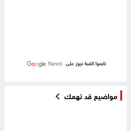
تابعوا القبة نيوز على
مواضيع قد تهمك