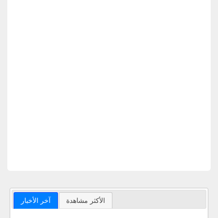
الأكثر مشاهدة
آخر الأخبار