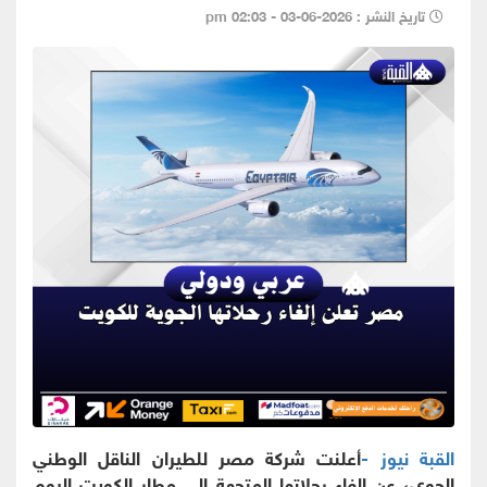
تاريخ النشر : 2026-06-03 - 02:03 pm
القبة نيوز -
أعلنت شركة مصر للطيران الناقل الوطني
الجوي، عن إلغاء رحلاتها المتجهة إلى مطار الكويت اليوم