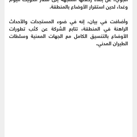
وغدا، لحين استقرار الأوضاع بالمنطقة.
وأضافت في بيان، إنه في ضوء المستجدات والأحداث
الراهنة في المنطقة، تتابع الشركة عن كثب تطورات
الأوضاع بالتنسيق الكامل مع الجهات المعنية وسلطات
الطيران المدني.