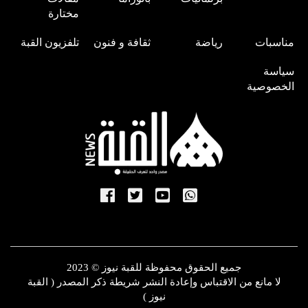
مختارة
مناسبات
رياضة
ثقافة و فنون
تلفزيون القبة
سياسة
الخصوصية
جميع الحقوق محفوظة للقبة نيوز © 2023
لا مانع من الاقتباس وإعادة النشر شريطة ذكر المصدر ( القبة
نيوز )