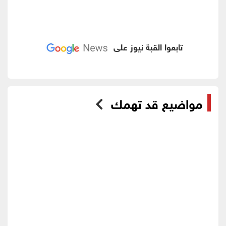
تابعوا القبة نيوز على
مواضيع قد تهمك