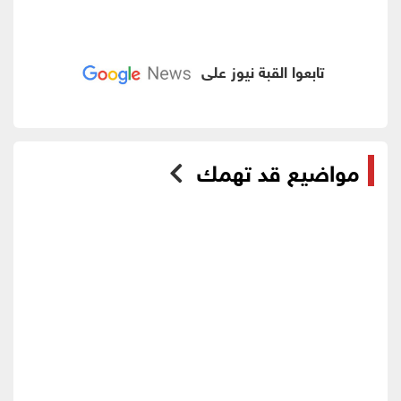
تابعوا القبة نيوز على
مواضيع قد تهمك