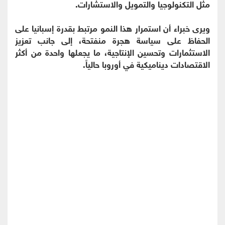
مثل التكنولوجيا والتمويل والاستشارات.
ويرى خبراء أن استمرار هذا النمو مرتبط بقدرة إسبانيا على
الحفاظ على سياسة هجرة منفتحة، إلى جانب تعزيز
الاستثمارات وتحسين الإنتاجية، ما يجعلها واحدة من أكثر
الاقتصادات ديناميكية في أوروبا حالياً.