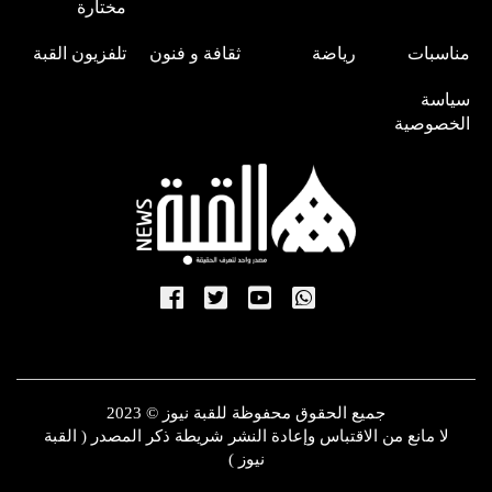
مختارة
مناسبات
رياضة
ثقافة و فنون
تلفزيون القبة
سياسة
الخصوصية
جميع الحقوق محفوظة للقبة نيوز © 2023
لا مانع من الاقتباس وإعادة النشر شريطة ذكر المصدر ( القبة
نيوز )