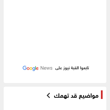
تابعوا القبة نيوز على
مواضيع قد تهمك