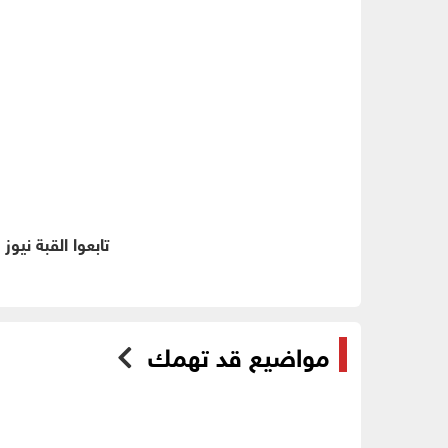
تابعوا القبة نيوز
مواضيع قد تهمك