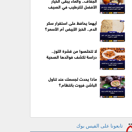
الجفاف.. والماء يبقى الخيار
الأفضل للترطيب في الصيف
أيهما يحافظ على استقرار سكر
الدم.. الخبز الأبيض أم الأسمر؟
لا تتخلصوا من قشرة اللوز..
دراسة تكشف فوائدها الصحية
ماذا يحدث لجسمك عند تناول
الباشن فروت بانتظام؟
تابعونا على الفيس بوك