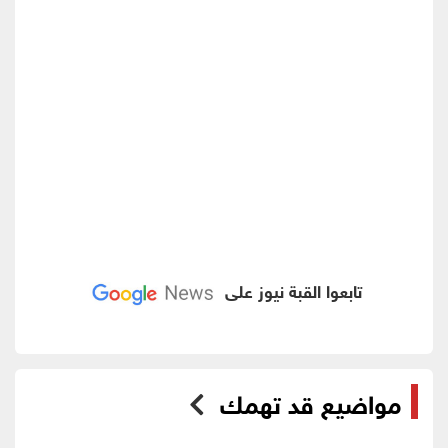
تابعوا القبة نيوز على
مواضيع قد تهمك