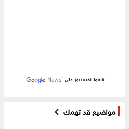
تابعوا القبة نيوز على
مواضيع قد تهمك