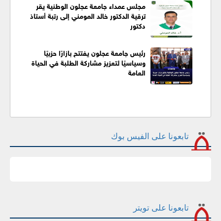
مجلس عمداء جامعة عجلون الوطنية يقر
ترقية الدكتور خالد المومني إلى رتبة أستاذ
دكتور
رئيس جامعة عجلون يفتتح بازارًا حزبيًا
وسياسيًا لتعزيز مشاركة الطلبة في الحياة
العامة
تابعونا على الفيس بوك
تابعونا على تويتر