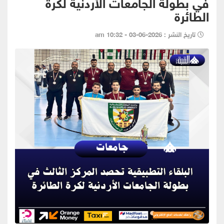
في بطولة الجامعات الأردنية لكرة
الطائرة
تاريخ النشر : 2026-06-03 - 10:32 am