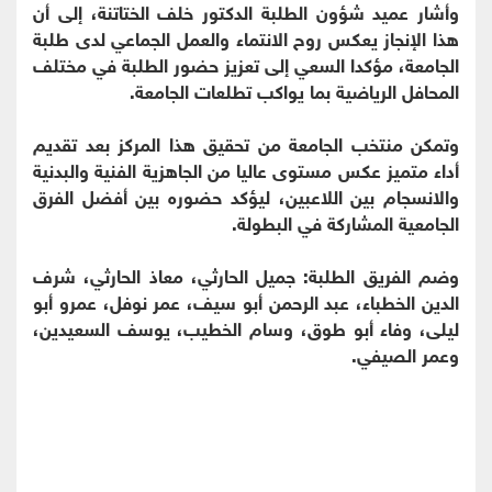
وأشار عميد شؤون الطلبة الدكتور خلف الختاتنة، إلى أن
هذا الإنجاز يعكس روح الانتماء والعمل الجماعي لدى طلبة
الجامعة، مؤكدا السعي إلى تعزيز حضور الطلبة في مختلف
المحافل الرياضية بما يواكب تطلعات الجامعة.
وتمكن منتخب الجامعة من تحقيق هذا المركز بعد تقديم
أداء متميز عكس مستوى عاليا من الجاهزية الفنية والبدنية
والانسجام بين اللاعبين، ليؤكد حضوره بين أفضل الفرق
الجامعية المشاركة في البطولة.
وضم الفريق الطلبة: جميل الحارثي، معاذ الحارثي، شرف
الدين الخطباء، عبد الرحمن أبو سيف، عمر نوفل، عمرو أبو
ليلى، وفاء أبو طوق، وسام الخطيب، يوسف السعيدين،
وعمر الصيفي.