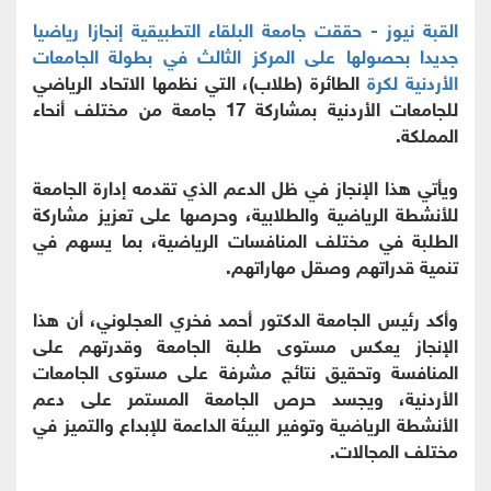
القبة نيوز - حققت جامعة البلقاء التطبيقية إنجازا رياضيا
جديدا بحصولها على المركز الثالث في بطولة الجامعات
الأردنية لكرة
الطائرة (طلاب)، التي نظمها الاتحاد الرياضي
للجامعات الأردنية بمشاركة 17 جامعة من مختلف أنحاء
المملكة.
ويأتي هذا الإنجاز في ظل الدعم الذي تقدمه إدارة الجامعة
للأنشطة الرياضية والطلابية، وحرصها على تعزيز مشاركة
الطلبة في مختلف المنافسات الرياضية، بما يسهم في
تنمية قدراتهم وصقل مهاراتهم.
وأكد رئيس الجامعة الدكتور أحمد فخري العجلوني، أن هذا
الإنجاز يعكس مستوى طلبة الجامعة وقدرتهم على
المنافسة وتحقيق نتائج مشرفة على مستوى الجامعات
الأردنية، ويجسد حرص الجامعة المستمر على دعم
الأنشطة الرياضية وتوفير البيئة الداعمة للإبداع والتميز في
مختلف المجالات.