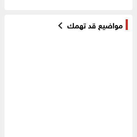
مواضيع قد تهمك