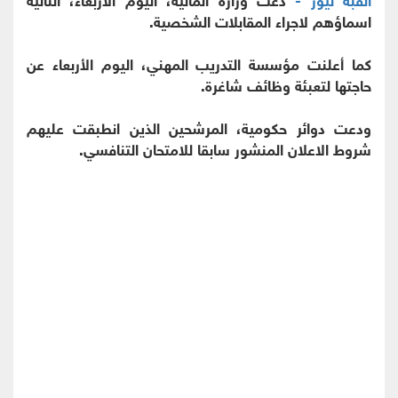
اسماؤهم لاجراء المقابلات الشخصية.
كما أعلنت مؤسسة التدريب المهني، اليوم الأربعاء عن
حاجتها لتعبئة وظائف شاغرة.
ودعت دوائر حكومية، المرشحين الذين انطبقت عليهم
شروط الاعلان المنشور سابقا للامتحان التنافسي.