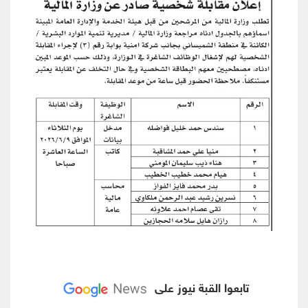
تابعوا القبة نيوز على