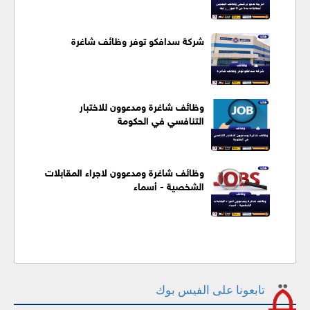
شركة سدافكو توفر وظائف شاغرة
وظائف شاغرة ومدعوون للاختبار
التنافسي في الحكومة
وظائف شاغرة ومدعوون لاجراء المقابلات
الشخصية - أسماء
تابعونا على الفيس بوك