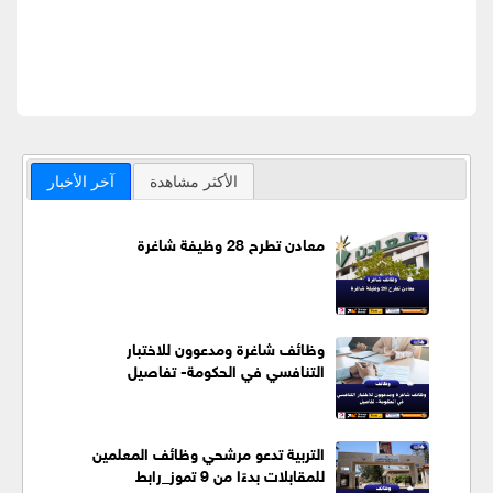
الأكثر مشاهدة
آخر الأخبار
معادن تطرح 28 وظيفة شاغرة
وظائف شاغرة ومدعوون للاختبار
التنافسي في الحكومة- تفاصيل
التربية تدعو مرشحي وظائف المعلمين
للمقابلات بدءًا من 9 تموز_رابط