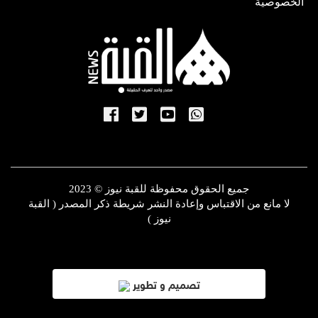
الخصوصية
جميع الحقوق محفوظة للقبة نيوز © 2023
لا مانع من الاقتباس وإعادة النشر شريطة ذكر المصدر ( القبة
نيوز )
تصميم و تطوير