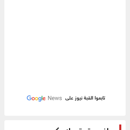
تابعوا القبة نيوز على
مواضيع قد تهمك