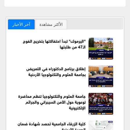
الأكثر مشاهدة
آخر الأخبار
"اليرموك" تبدأ احتفالاتها بتخريج الفوج
الـ47 من طلبتها
إطلاق برنامج الدكتوراه في التمريض
بجامعة العلوم والتكنولوجيا الأردنية
جامعة العلوم والتكنولوجيا تنظم محاضرة
توعوية حول الأمن السيبراني والجرائم
الإلكترونية
كلية الزرقاء الجامعية تحصد شهادة ضمان
الجودة الأردنية