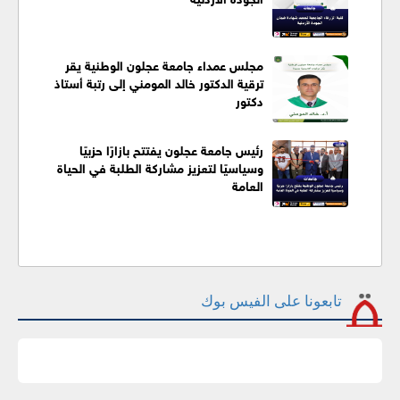
مجلس عمداء جامعة عجلون الوطنية يقر
ترقية الدكتور خالد المومني إلى رتبة أستاذ
دكتور
رئيس جامعة عجلون يفتتح بازارًا حزبيًا
وسياسيًا لتعزيز مشاركة الطلبة في الحياة
العامة
تابعونا على الفيس بوك