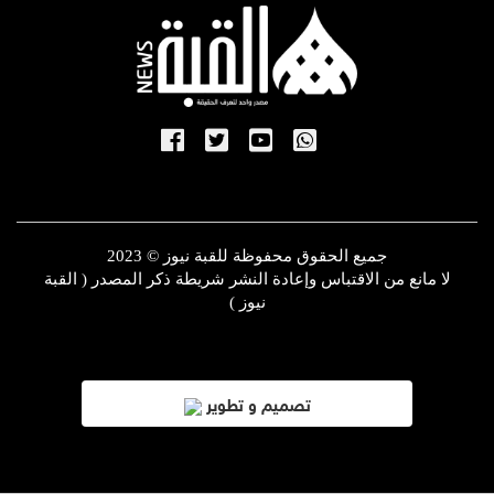
جميع الحقوق محفوظة للقبة نيوز © 2023
لا مانع من الاقتباس وإعادة النشر شريطة ذكر المصدر ( القبة
نيوز )
تصميم و تطوير