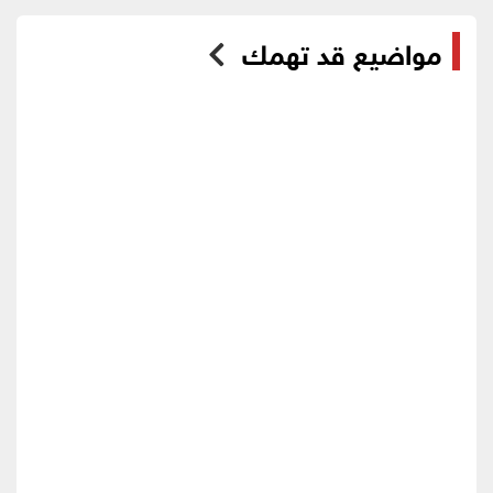
مواضيع قد تهمك