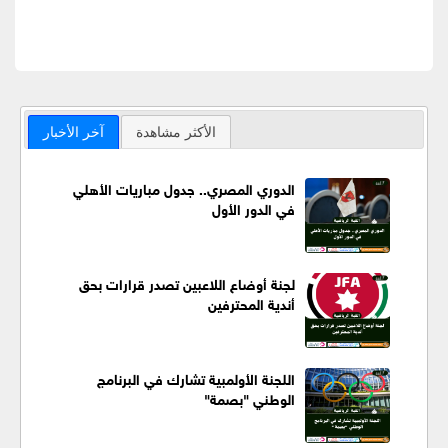
الأكثر مشاهدة
آخر الأخبار
الدوري المصري.. جدول مباريات الأهلي
في الدور الأول
لجنة أوضاع اللاعبين تصدر قرارات بحق
أندية المحترفين
اللجنة الأولمبية تشارك في البرنامج
الوطني "بصمة"