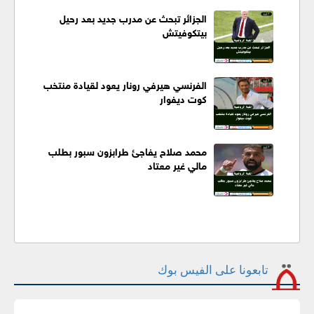
الجزائر تبحث عن مدرب جديد بعد رحيل
بيتكوفيتش
الفرنسي هيرفي رونار يعود لقيادة منتخب
كوت ديفوار
محمد صلاح يفاجئ طرابزون سبور بطلب
مالي غير معتاد
تابعونا على الفيس بوك