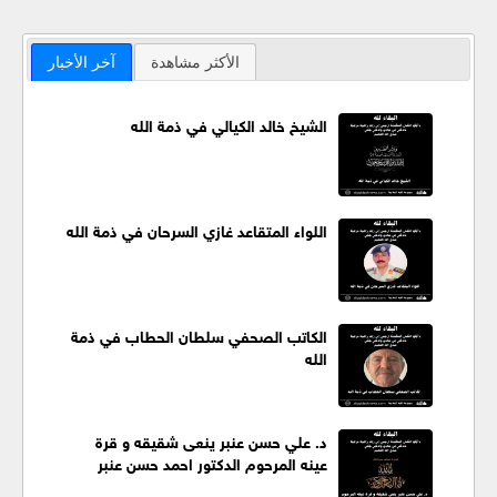
الأكثر مشاهدة
آخر الأخبار
الشيخ خالد الكيالي في ذمة الله
اللواء المتقاعد غازي السرحان في ذمة الله
الكاتب الصحفي سلطان الحطاب في ذمة
الله
د. علي حسن عنبر ينعى شقيقه و قرة
عينه المرحوم الدكتور احمد حسن عنبر