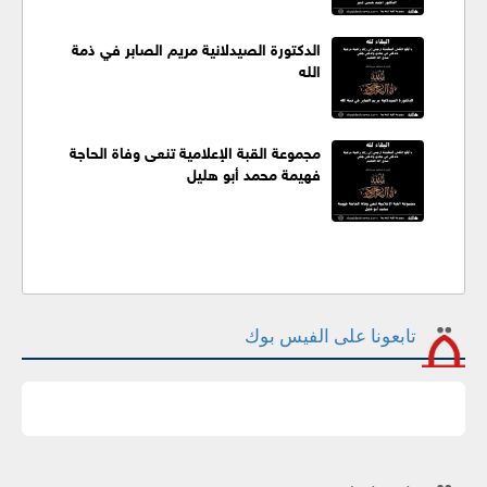
الدكتورة الصيدلانية مريم الصابر في ذمة
الله
مجموعة القبة الإعلامية تنعى وفاة الحاجة
فهيمة محمد أبو هليل
تابعونا على الفيس بوك