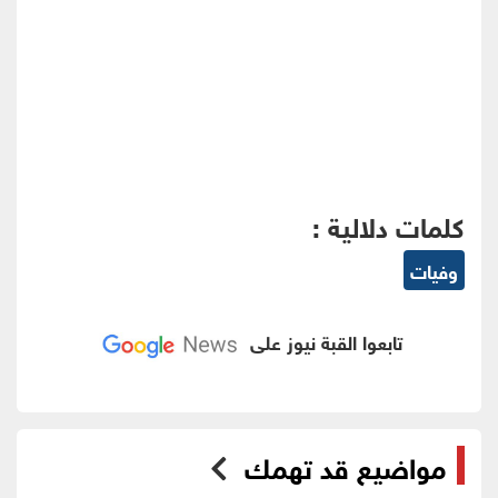
كلمات دلالية :
وفيات
تابعوا القبة نيوز على
مواضيع قد تهمك