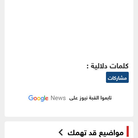
كلمات دلالية :
مشاركات
تابعوا القبة نيوز على
مواضيع قد تهمك