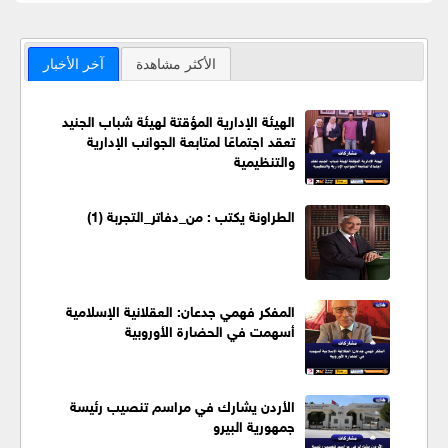
الأكثر مشاهدة
آخر الأخبار
الهيئة الإدارية المؤقتة لهيئة شباب الجنيد
تعقد اجتماعًا لمتابعة الجوانب الإدارية
والتنظيمية
الطراونة يكتب : من_دفاتر_التجربة (1)
المفكر فهمي جدعان: العقلانية الإسلامية
أسهمت في الحضارة الأوروبية
الأردن يشارك في مراسم تنصيب رئيسة
جمهورية البيرو