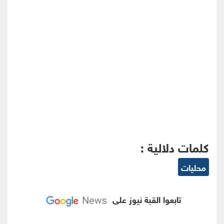
كلمات دلالية :
محليات
تابعوا القبة نيوز على