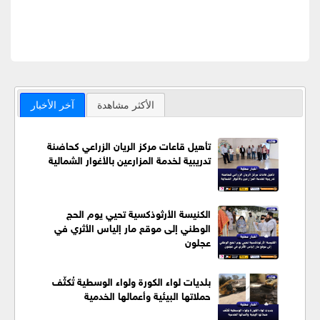
الأكثر مشاهدة
آخر الأخبار
تأهيل قاعات مركز الريان الزراعي كحاضنة
تدريبية لخدمة المزارعين بالأغوار الشمالية
الكنيسة الأرثوذكسية تحيي يوم الحج
الوطني إلى موقع مار إلياس الأثري في
عجلون
بلديات لواء الكورة ولواء الوسطية تُكثّف
حملاتها البيئية وأعمالها الخدمية