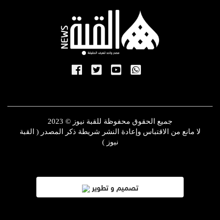
جميع الحقوق محفوظة للقبة نيوز © 2023
لا مانع من الاقتباس وإعادة النشر شريطة ذكر المصدر ( القبة
نيوز )
تصميم و تطوير