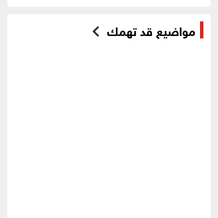
مواضيع قد تهمك