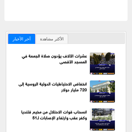
الأكثر مشاهدة
آخر الأخبار
عشرات الآلاف يؤدون صلاة الجمعة في
المسجد الأقصى
انخفاض الاحتياطيات الدولية الروسية إلى
720 مليار دولار
انسحاب قوات الاحتلال من مخيم قلنديا
وكفر عقب وارتفاع الإصابات لـ51