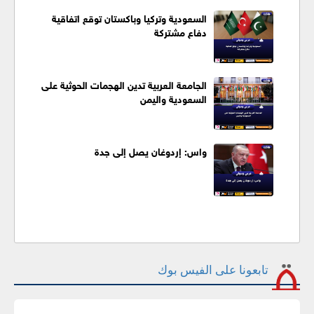
السعودية وتركيا وباكستان توقع اتفاقية
دفاع مشتركة
الجامعة العربية تدين الهجمات الحوثية على
السعودية واليمن
واس: إردوغان يصل إلى جدة
تابعونا على الفيس بوك