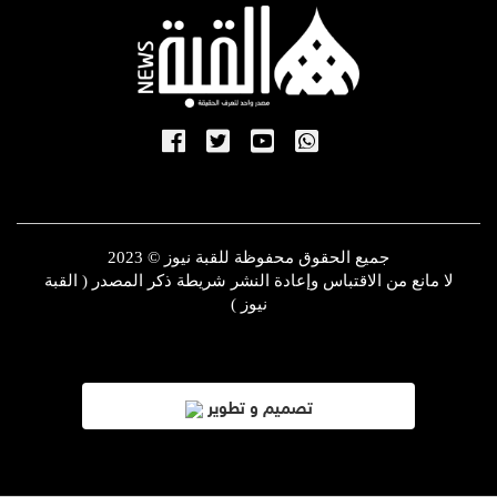
جميع الحقوق محفوظة للقبة نيوز © 2023
لا مانع من الاقتباس وإعادة النشر شريطة ذكر المصدر ( القبة
نيوز )
تصميم و تطوير