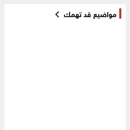
مواضيع قد تهمك