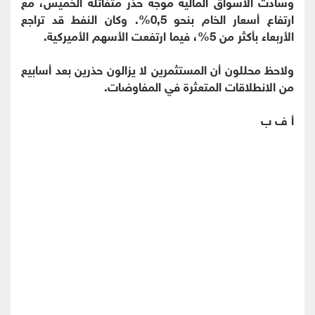
وسادت الأسواق المالية موجة حذر متفائلة الخميس، مع
ارتفاع أسعار الخام بنحو 0,5%. وكان النفط قد تراجع
الأربعاء بأكثر من 5%، فيما ارتفعت الأسهم الأميركية.
ولاحظ محللون أن المستثمرين لا يزالون حذرين بعد أسابيع
من الانطلاقات المتعثرة في المفاوضات.
أ ف ب