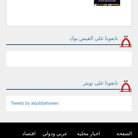
تابعونا على الفيس بوك
تابعونا على تويتر
Tweets by alqubbahnews
الصفحة
اخبار محلية
عربي ودولي
اقتصاد