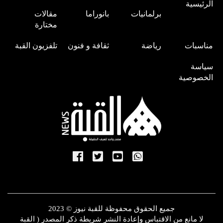
الرئيسية
برلمانيات
بانوراما
مقالات
مختارة
مناسبات
رياضة
ثقافة و فنون
تلفزيون القبة
سياسة
الخصوصية
جميع الحقوق محفوظة للقبة نيوز © 2023
لا مانع من الاقتباس وإعادة النشر شريطة ذكر المصدر ( القبة