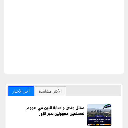
الأكثر مشاهدة
آخر الأخبار
مقتل جندي وإصابة اثنين في هجوم
لمسلحين مجهولين بدير الزور