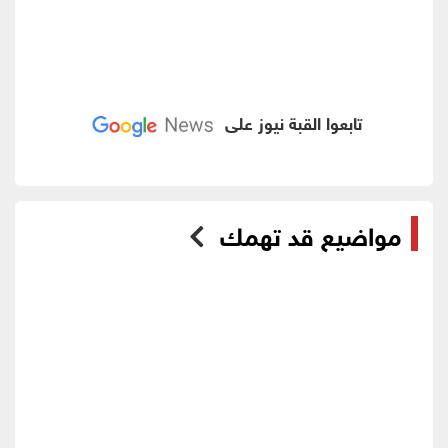
تابعوا القبة نيوز على
مواضيع قد تهمك