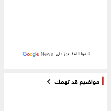
تابعوا القبة نيوز على
مواضيع قد تهمك