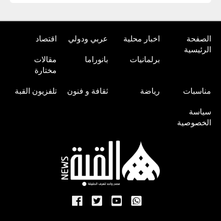
الصفحة
اخبار محلية
عربي ودولي
اقتصاد
الرئيسية
برلمانيات
بانوراما
مقالات
مختارة
مناسبات
رياضة
ثقافة و فنون
تلفزيون القبة
سياسة
الخصوصية