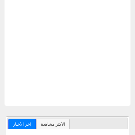
الأكثر مشاهدة
آخر الأخبار