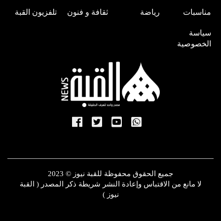
مناسبات
رياضة
ثقافة و فنون
تلفزيون القبة
سياسة
الخصوصية
جميع الحقوق محفوظة للقبة نيوز © 2023
لا مانع من الاقتباس وإعادة النشر شريطة ذكر المصدر ( القبة
نيوز )