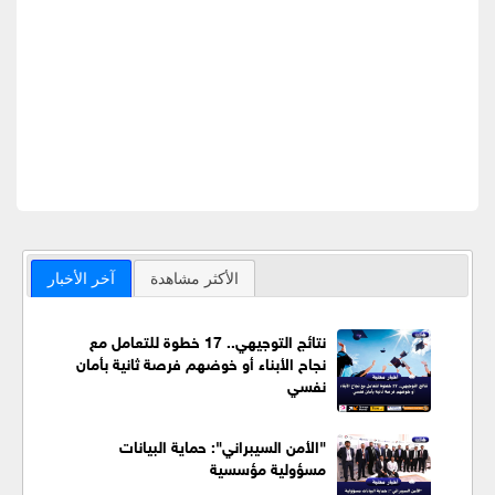
الأكثر مشاهدة
آخر الأخبار
نتائج التوجيهي.. 17 خطوة للتعامل مع
نجاح الأبناء أو خوضهم فرصة ثانية بأمان
نفسي
"الأمن السيبراني": حماية البيانات
مسؤولية مؤسسية