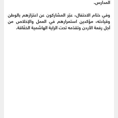
المدارس.
وفي ختام الاحتفال، عبّر المشاركون عن اعتزازهم بالوطن
وقيادته، مؤكدين استمرارهم في العمل والإخلاص من
أجل رفعة الأردن وتقدّمه تحت الراية الهاشمية الخفّاقة.