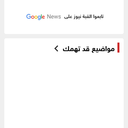
تابعوا القبة نيوز على
مواضيع قد تهمك