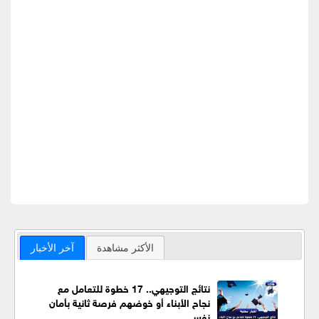
الأكثر مشاهدة
آخر الأخبار
نتائج التوجيهي.. 17 خطوة للتعامل مع
نجاح الأبناء أو خوضهم فرصة ثانية بأمان
نفسي