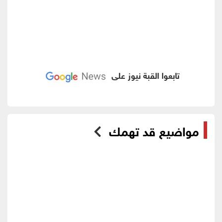
تابعوا القبة نيوز على
مواضيع قد تهمك