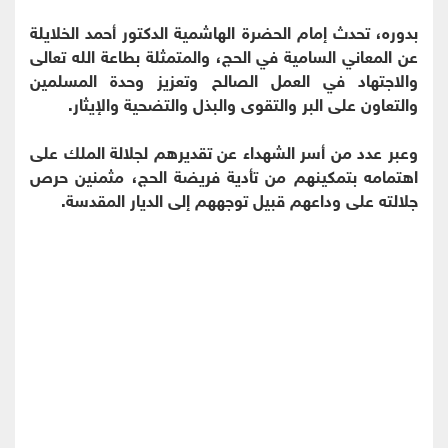
بدوره، تحدث إمام الحضرة الهاشمية الدكتور أحمد الخلايلة
عن المعاني السامية في الحج، والمتمثلة بطاعة الله تعالى
والاجتهاد في العمل الصالح وتعزيز وحدة المسلمين
والتعاون على البر والتقوى والبذل والتضحية والإيثار.
وعبر عدد من أسر الشهداء عن تقديرهم لجلالة الملك على
اهتمامه بتمكينهم من تأدية فريضة الحج، مثمنين حرص
جلالته على وداعهم قبيل توجههم إلى الديار المقدسة.