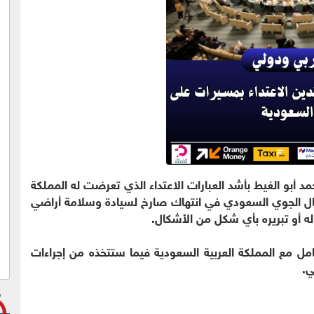
حمد أبو الغيط بأشد العبارات الاعتداء الذي تعرضت له المملكة
جال الجوي السعودي في انتهاك صارخ لسيادة وسلامة أراضي
وله أو تبريره بأي شكل من الأشكال.
امل مع المملكة العربية السعودية فيما ستتخذه من إجراءات
ي.