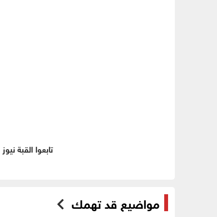
تابعوا القبة نيوز
مواضيع قد تهمك