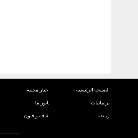
الصفحة الرئيسية
اخبار محلية
برلمانيات
بانوراما
رياضة
ثقافة و فنون