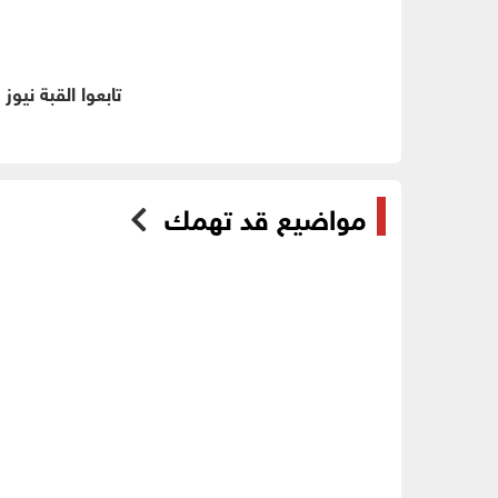
تابعوا القبة نيوز
مواضيع قد تهمك