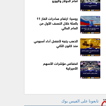
أمام الدولار واليورو
روسيا: ارتفاع صادرات الغاز 11
بالمئة خلال النصف الأول من
العام الحالي
الذهب يتجه لأفضل أداء أسبوعي
منذ كانون الثاني
انخفاض مؤشرات الأسهم
الأميركية
تابعونا على الفيس بوك