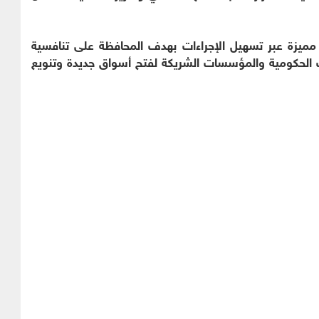
مميزة عبر تسهيل الإجراءات بهدف المحافظة على تنافسية
ات الحكومية والمؤسسات الشريكة لفتح أسواق جديدة وتنويع