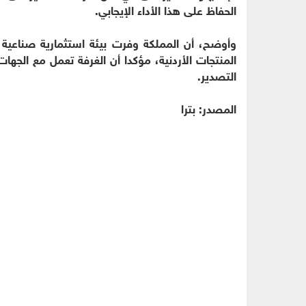
الحفاظ على هذا الأداء الإيجابي.
وأوضح، أن المملكة وفرت بيئة استثمارية صناعية 
المنتجات الأردنية، مؤكدا أن الغرفة تعمل مع الجه
التصدير.
المصدر: بترا