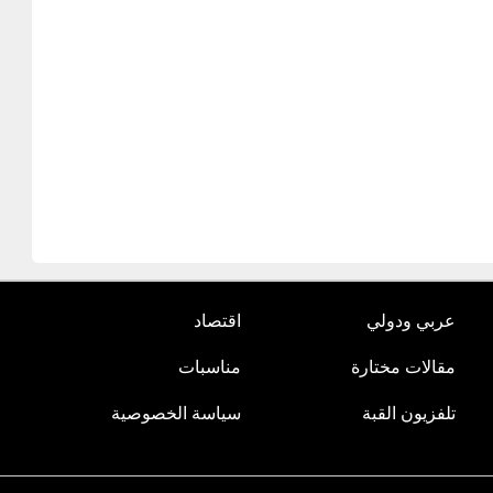
عربي ودولي
اقتصاد
مقالات مختارة
مناسبات
تلفزيون القبة
سياسة الخصوصية