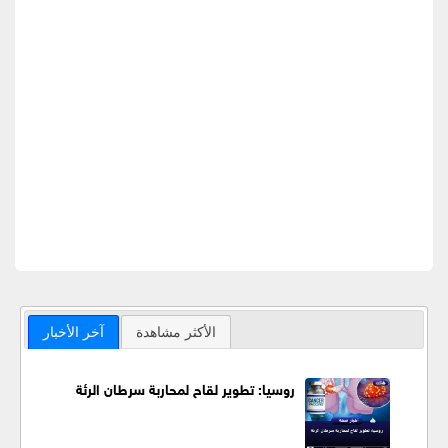
الأكثر مشاهدة
آخر الأخبار
روسيا: تطوير لقاح لمحاربة سرطان الرئة