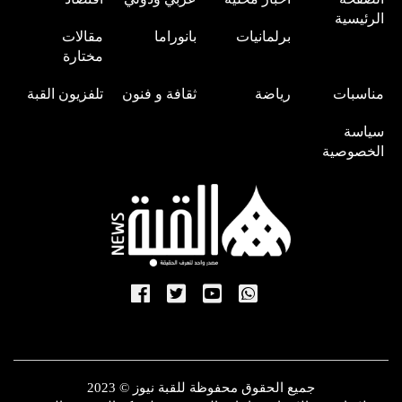
الرئيسية
برلمانيات
بانوراما
مقالات
مختارة
مناسبات
رياضة
ثقافة و فنون
تلفزيون القبة
سياسة
الخصوصية
جميع الحقوق محفوظة للقبة نيوز © 2023