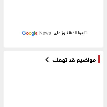
تابعوا القبة نيوز على
مواضيع قد تهمك