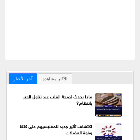
الأكثر مشاهدة
آخر الأخبار
ماذا يحدث لصحة القلب عند تناول الخبز
بانتظام؟
اكتشاف تأثير جديد للمغنيسيوم على كتلة
وقوة العضلات