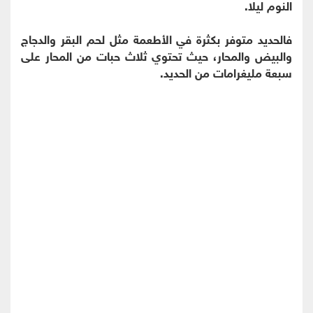
النوم ليلا.
فالحديد متوفر بكثرة في الأطعمة مثل لحم البقر والدجاج
والبيض والمحار، حيث تحتوي ثلاث حبات من المحار على
سبعة مليغرامات من الحديد.