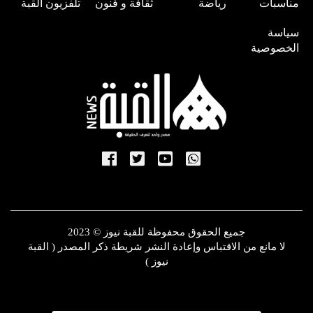
مناسبات
رياضة
ثقافة و فنون
تلفزيون القبة
سياسة
الخصوصية
جميع الحقوق محفوظة للقبة نيوز © 2023
لا مانع من الاقتباس وإعادة النشر شريطة ذكر المصدر ( القبة
نيوز )