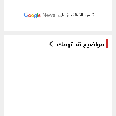
تابعوا القبة نيوز على
مواضيع قد تهمك