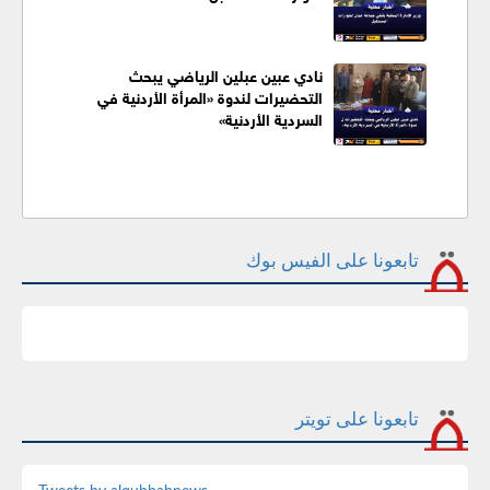
نادي عبين عبلين الرياضي يبحث
التحضيرات لندوة «المرأة الأردنية في
السردية الأردنية»
تابعونا على الفيس بوك
تابعونا على تويتر