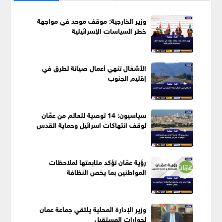
وزير الخارجية: موقف موحد في مواجهة
خطر السياسات الإسرائيلية
الأشغال تنهي أعمال صيانة لطرق في
إقليم الجنوب
سياسيون: 14 توصية للعالم من عمَّان
لوقف انتهاكات اسرائيل وحماية القدس
رؤية عمّان تؤكد متابعتها لملاحظات
المواطنين بما يخص النظافة
وزير الإدارة المحلية يلتقي جماعة عمان
لحوارات المستقبل