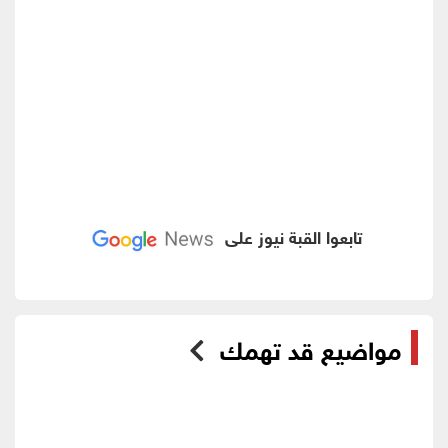
تابعوا القبة نيوز على
مواضيع قد تهمك