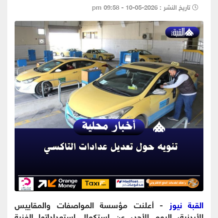
تاريخ النشر : 2026-05-10 - 09:58 pm
القبة نيوز
- أعلنت مؤسسة المواصفات والمقاييس
الأردنية، اليوم الأحد، عن استكمال استعداداتها الفنية