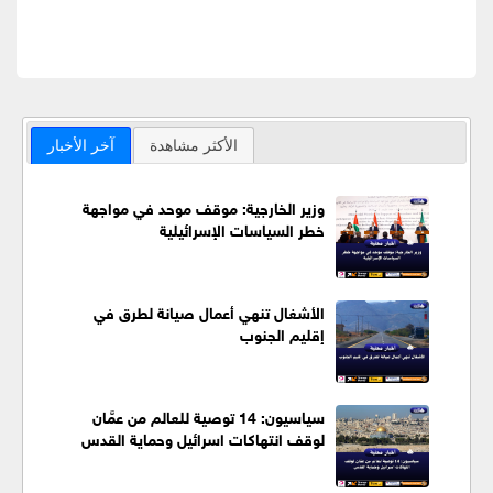
الأكثر مشاهدة
آخر الأخبار
وزير الخارجية: موقف موحد في مواجهة
خطر السياسات الإسرائيلية
الأشغال تنهي أعمال صيانة لطرق في
إقليم الجنوب
سياسيون: 14 توصية للعالم من عمَّان
لوقف انتهاكات اسرائيل وحماية القدس