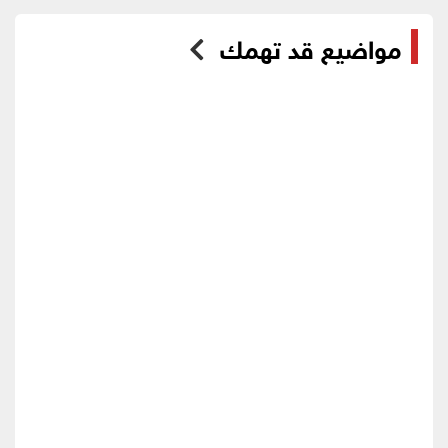
مواضيع قد تهمك