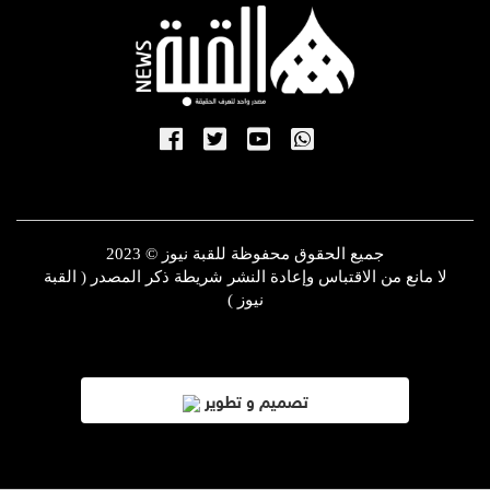
جميع الحقوق محفوظة للقبة نيوز © 2023
لا مانع من الاقتباس وإعادة النشر شريطة ذكر المصدر ( القبة
نيوز )
تصميم و تطوير