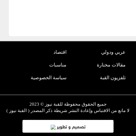
عربي ودولي
اقتصاد
مقالات مختارة
مناسبات
تلفزيون القبة
سياسة الخصوصية
جميع الحقوق محفوظة للقبة نيوز © 2023
لا مانع من الاقتباس وإعادة النشر شريطة ذكر المصدر ( القبة نيوز )
تصميم و تطوير