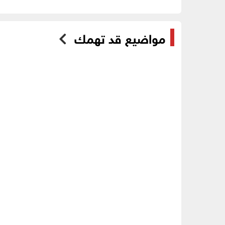
مواضيع قد تهمك