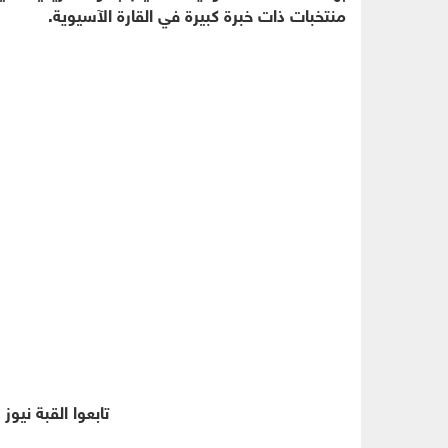
منتخبات ذات خبرة كبيرة في القارة الآسيوية.
تابعوا القبة نيوز