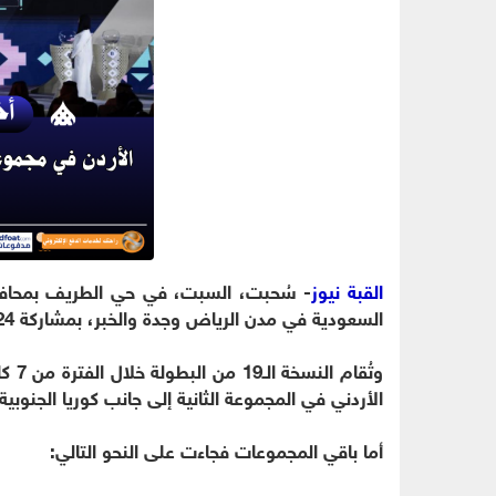
القبة نيوز
السعودية في مدن الرياض وجدة والخبر، بمشاركة 24 منتخبًا آسيويًا.
الأردني في المجموعة الثانية إلى جانب كوريا الجنوبية
أما باقي المجموعات فجاءت على النحو التالي: