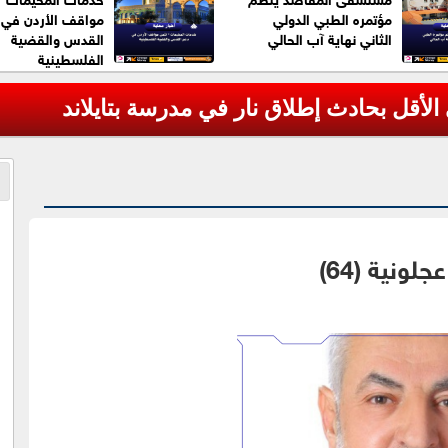
مؤتمره الطبي الدولي
مواقف الأردن في 
الثاني نهاية آب الحالي
القدس والقضية
الفلسطينية
ونية (64)