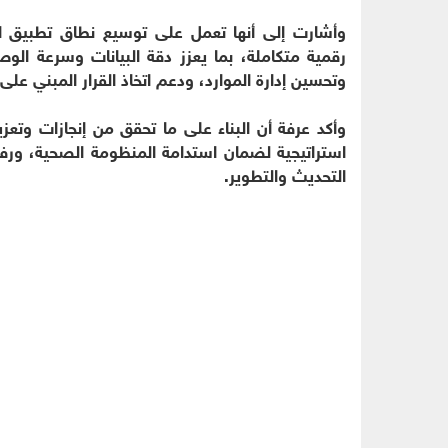
وأشارت إلى أنها تعمل على توسيع نطاق تطبيق 
رقمية متكاملة، بما يعزز دقة البيانات وسرعة ال
وتحسين إدارة الموارد، ودعم اتخاذ القرار المبني على ا
وأكد عرفة أن البناء على ما تحقق من إنجازات وتعزي
استراتيجية لضمان استدامة المنظومة الصحية، ورفع
التحديث والتطوير.