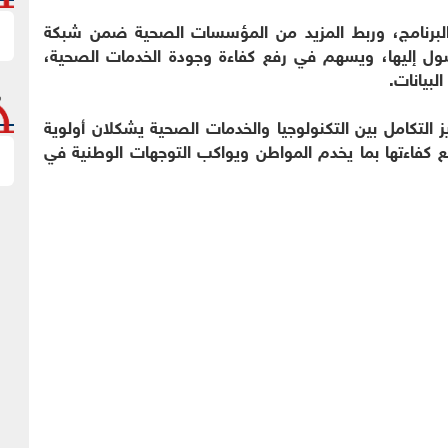
البرنامج، وربط المزيد من المؤسسات الصحية ضمن شبكة
وصول إليها، ويسهم في رفع كفاءة وجودة الخدمات الصحية،
لبيانات.
ز التكامل بين التكنولوجيا والخدمات الصحية يشكلان أولوية
 كفاءتها بما يخدم المواطن ويواكب التوجهات الوطنية في