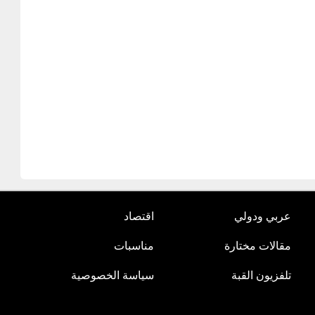
عربي ودولي
اقتصاد
مقالات مختارة
مناسبات
تلفزيون القبة
سياسة الخصوصية