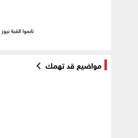
تابعوا القبة نيوز
مواضيع قد تهمك