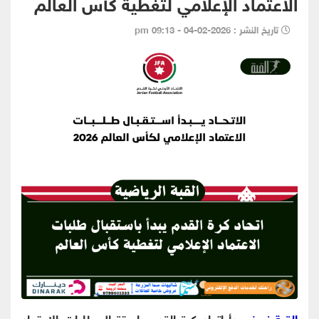
الاعتماد الإعلامي لتغطية كأس العالم
تاريخ النشر : 2026-02-04 - 09:13 pm
القبة نيوز
- بدأ اتحاد كرة القدم باستقبال طلبات الاعتماد