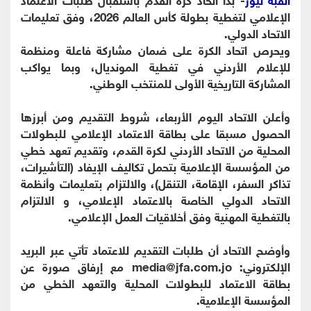
الإعلامي لتغطية بطولة كأس العالم 2026، وفق تعليمات
الاتحاد الدولي.
ويحرص اتحاد الكرة على ضمان مشاركة فاعلة ومنظمة
للإعلام الأردني في تغطية المونديال، وبما يواكب
المشاركة التاريخية الأولى للمنتخب الوطني.
وأعلن الاتحاد اليوم الأربعاء، شروط التقديم ومن أبرزها
الحصول مسبقا على بطاقة الاعتماد الإعلامي للبطولات
المحلية من الاتحاد الأردني لكرة القدم، وتقديم تعهد خطي
من المؤسسة الإعلامية بتحمل تكاليف الإيفاد (التأشيرات،
تذاكر السفر، الإقامة، التنقل)، والالتزام بتعليمات وأنظمة
الاتحاد الدولي الخاصة بالاعتماد الإعلامي، و الالتزام
بالتغطية المهنية وفق أخلاقيات العمل الإعلامي.
وأوضح الاتحاد أن طلبات التقديم للاعتماد تأتي عبر البريد
الإلكتروني: media@jfa.com.jo مع إرفاق صورة عن
بطاقة الاعتماد للبطولات المحلية والتعهد الخطي من
المؤسسة الإعلامية.