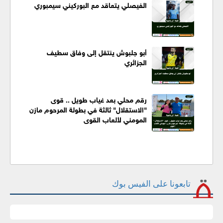
الفيصلي يتعاقد مع البوركيني سيمبوري
أبو جلبوش ينتقل إلى وفاق سطيف
الجزائري
رقم محلي بعد غياب طويل .. قوى
"الاستقلال" ثالثة في بطولة المرحوم مازن
المومني لألعاب القوى
تابعونا على الفيس بوك