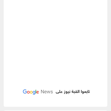
تابعوا القبة نيوز على