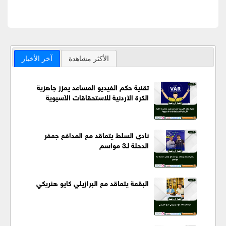
الأكثر مشاهدة
آخر الأخبار
تقنية حكم الفيديو المساعد يعزز جاهزية
الكرة الأردنية للاستحقاقات الآسيوية
نادي السلط يتعاقد مع المدافع جعفر
الدحلة لـ3 مواسم
البقعة يتعاقد مع البرازيلي كايو هنريكي