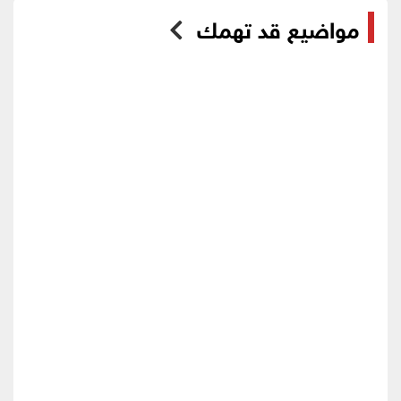
مواضيع قد تهمك