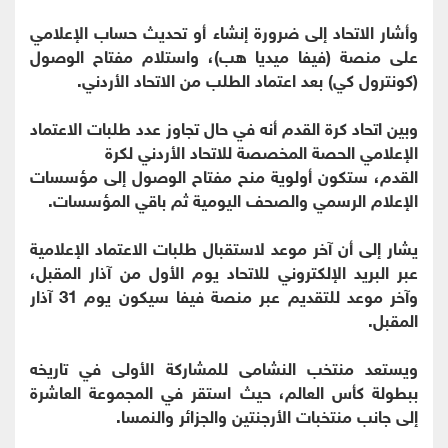
وأشار الاتحاد إلى ضرورة إنشاء أو تحديث حساب الإعلامي
على منصة (فيفا ميديا هب)، واستلام مفتاح الوصول
(كونترول كي) بعد اعتماد الطلب من الاتحاد الأردني.
وبين اتحاد كرة القدم أنه في حال تجاوز عدد طلبات الاعتماد
الإعلامي الحصة المخصصة للاتحاد الأردني لكرة
القدم، ستكون أولوية منح مفتاح الوصول إلى مؤسسات
الإعلام الرسمي والصحف اليومية ثم باقي المؤسسات.
يشار إلى أن آخر موعد لاستقبال طلبات الاعتماد الإعلامية
عبر البريد الإلكتروني للاتحاد يوم الأول من آذار المقبل،
وآخر موعد للتقديم عبر منصة فيفا سيكون يوم 31 آذار
المقبل.
ويستعد منتخب النشامى للمشاركة الأولى في تاريخه
ببطولة كأس العالم، حيث استقر في المجموعة العاشرة
إلى جانب منتخبات الأرجنتين والجزائر والنمسا.