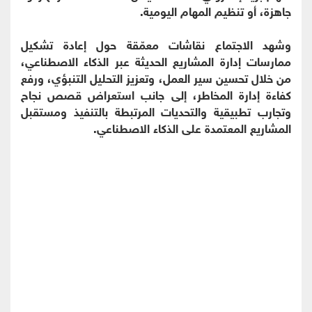
جاهزة، أو تنظيم المهام اليومية.
وشهد الاجتماع نقاشات معمّقة حول إعادة تشكيل
ممارسات إدارة المشاريع الحديثة عبر الذكاء الاصطناعي،
من خلال تحسين سير العمل، وتعزيز التحليل التنبؤي، ورفع
كفاءة إدارة المخاطر، إلى جانب استعراض قصص نجاح
وتجارب تطبيقية والتحديات المرتبطة بالتنفيذ ومستقبل
المشاريع المعتمدة على الذكاء الاصطناعي.