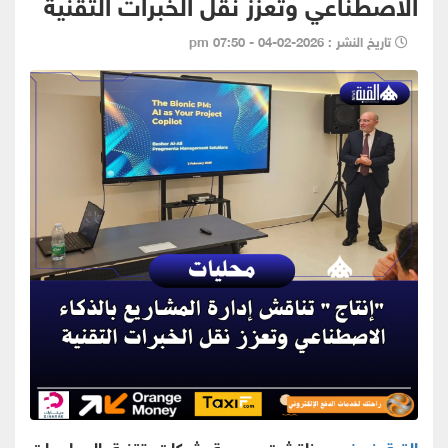
الاصطناعي وتعزز نقل الخبرات التقنية
تاريخ النشر : 2026-02-04 - 07:50 pm
القبة نيوز -
ناقشت جمعية شركات تقنية المعلومات