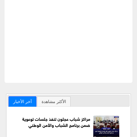
الأكثر مشاهدة
آخر الأخبار
مراكز شباب عجلون تنفذ جلسات توعوية
ضمن برنامج الشباب والأمن الوطني