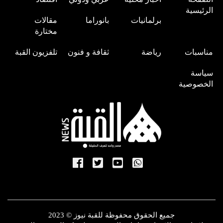
الرئيسية
برلمانيات
بانوراما
مقالات
مختارة
مناسبات
رياضة
ثقافة و فنون
تلفزيون القبة
سياسة
الخصوصية
جميع الحقوق محفوظة للقبة نيوز © 2023