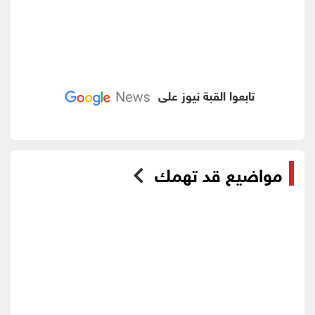
تابعوا القبة نيوز على
مواضيع قد تهمك