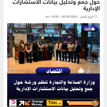
حول جمع وتحليل بيانات الاستشارات
الإدارية
تاريخ النشر : 2026-02-04 - 10:50 am