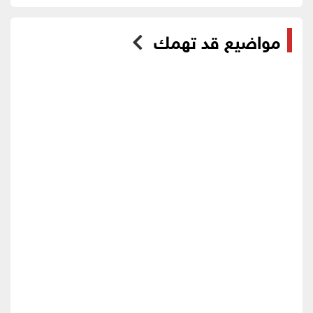
مواضيع قد تهمك