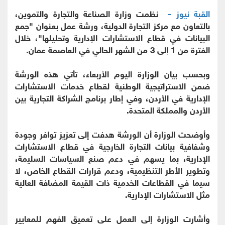
القبة نيوز -
نظمت وزارة الصناعة والتجارة والتموين،
بالتعاون مع مركز التجارة الدولية، ورشة عمل بعنوان "جمع
البيانات في قطاع الاستشارات الإدارية وتحليلها"، خلال
الفترة من 1 إلى 3 من الشهر الحالي في العاصمة عمان.
وبحسب بيان الوزارة اليوم الأربعاء، تأتي هذه الورشة
ضمن الاستراتيجية الوطنية لقطاع خدمات الاستشارات
الإدارية في الأردن، وفي إطار برنامج الشراكة التجارية بين
الأردن والمملكة المتحدة.
وأوضحت الوزارة أن الورشة هدفت إلى تعزيز توافر وجودة
وشفافية بيانات التجارة الخارجية في قطاع الاستشارات
الإدارية، بما يسهم في دعم صنع السياسات السليمة،
وتطوير الأطر التنظيمية، ودعم قرارات القطاع الخاص، لا
سيما في القطاعات الخدمية ذات القيمة المضافة العالية
مثل الاستشارات الإدارية.
وأشارت الوزارة إلى العمل على تعميق الفهم للمعايير