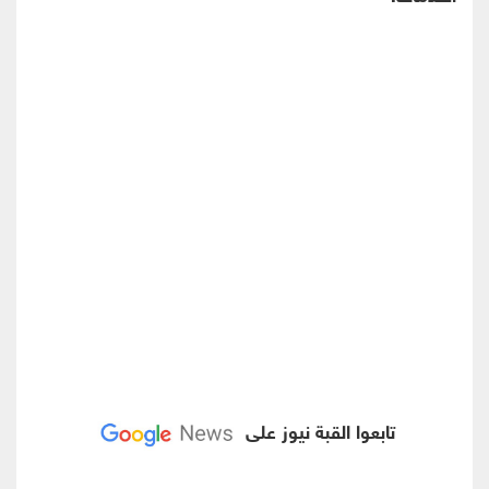
تابعوا القبة نيوز على