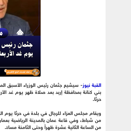
القبة نيوز
- سيشيع جثمان رئيس الوزراء الأسبق الم
حرثا.
ويقام مجلس العزاء للرجال في بلدة في حرثا يوم 
من شباط، وفي قاعة عمان بالمدينة الرياضية بعما
من الساعة الثانية عشرة ظهراً وحتى الثامنة مساءً.