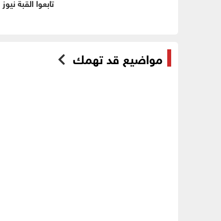
تابعوا القبة نيوز
مواضيع قد تهمك