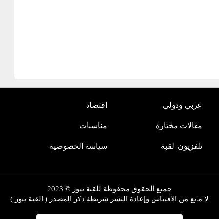
عربي ودولي
اقتصاد
مقالات مختارة
مناسبات
تلفزيون القبة
سياسة الخصوصية
جميع الحقوق محفوظة للقبة نيوز © 2023
لا مانع من الاقتباس وإعادة النشر شريطة ذكر المصدر ( القبة نيوز )