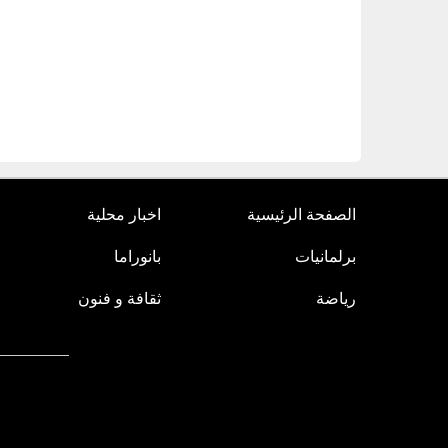
الصفحة الرئيسية
اخبار محلية
برلمانيات
بانوراما
رياضة
ثقافة و فنون