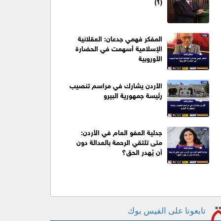
(1)
المفكر فهمي جدعان: العقلانية
الإسلامية أسهمت في الحضارة
الأوروبية
الأردن يشارك في مراسم تنصيب
رئيسة جمهورية البيرو
جدلية العفو العام في الأردن:
متى تلتقي الرحمة بالعدالة دون
أن يُهدر الحق؟
تابعونا على الفيس بوك