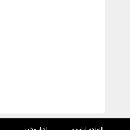
الصفحة الرئيسية
اخبار محلية