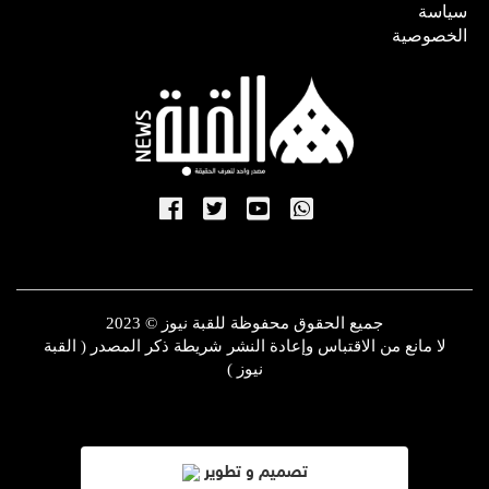
سياسة
الخصوصية
جميع الحقوق محفوظة للقبة نيوز © 2023
لا مانع من الاقتباس وإعادة النشر شريطة ذكر المصدر ( القبة
نيوز )
تصميم و تطوير