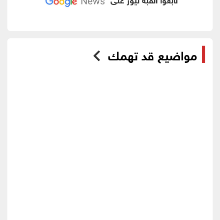
مواضيع قد تهمك