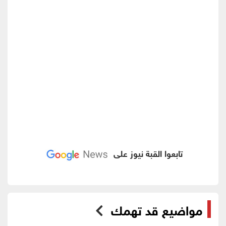
تابعوا القبة نيوز على
مواضيع قد تهمك