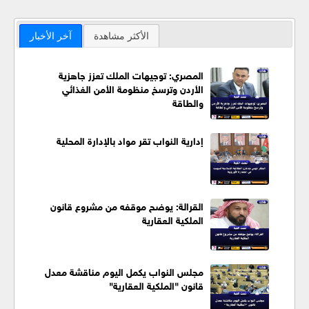
الأكثر مشاهدة
آخر الأخبار
المصري: توجيهات الملك تعزز جاهزية
الأردن وترسخ منظومة الأمن الغذائي
والطاقة
إدارية النواب تقر مواد بالإدارة المحلية
القرالة: يوضح موقفه من مشروع قانون
الملكية العقارية
مجلس النواب يكمل اليوم مناقشة معدل
قانون "الملكية العقارية"