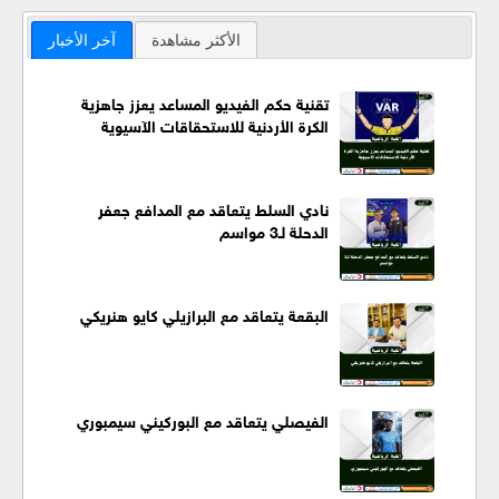
الأكثر مشاهدة
آخر الأخبار
تقنية حكم الفيديو المساعد يعزز جاهزية
الكرة الأردنية للاستحقاقات الآسيوية
نادي السلط يتعاقد مع المدافع جعفر
الدحلة لـ3 مواسم
البقعة يتعاقد مع البرازيلي كايو هنريكي
الفيصلي يتعاقد مع البوركيني سيمبوري