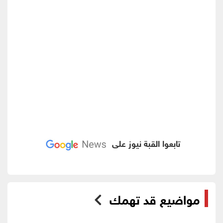
تابعوا القبة نيوز على
مواضيع قد تهمك